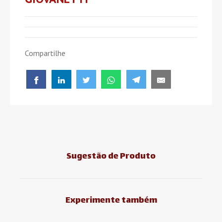
Compartilhe
Sugestão de Produto
Experimente também