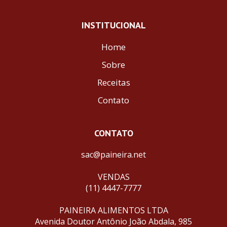
INSTITUCIONAL
Home
Sobre
Receitas
Contato
CONTATO
sac@paineira.net
VENDAS
(11) 4447-7777
PAINEIRA ALIMENTOS LTDA
Avenida Doutor Antônio João Abdala, 985