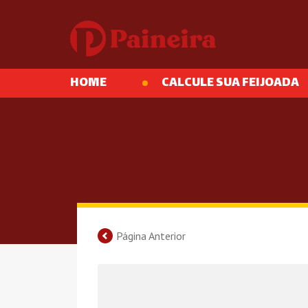
HOME
CALCULE SUA FEIJOADA
Página Anterior