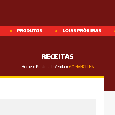
PRODUTOS
LOJAS PRÓXIMAS
RECEITAS
Home
»
Pontos de Venda
»
GOMANCILHA