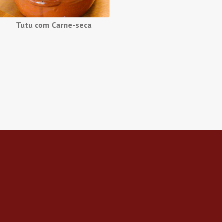
Tutu com Carne-seca