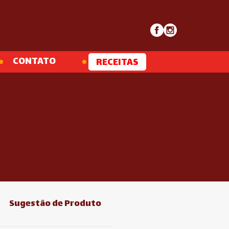
CONTATO
RECEITAS
Sugestão de Produto