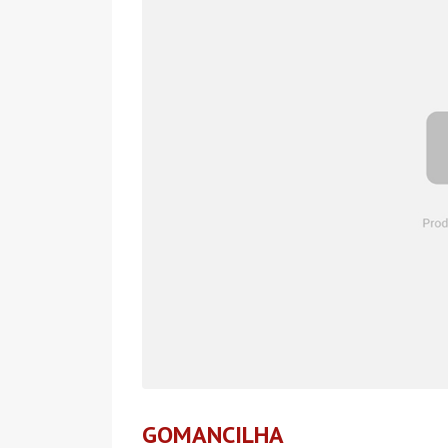
GOMANCILHA