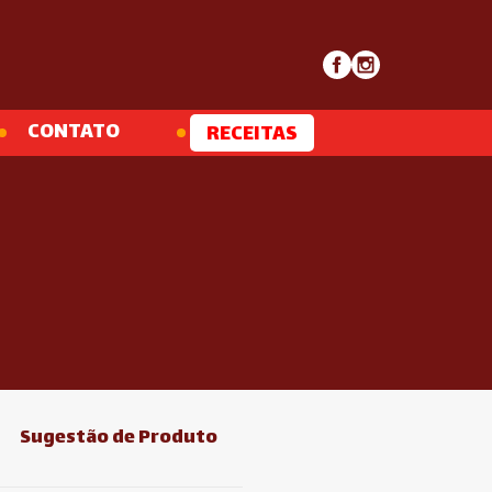
CONTATO
RECEITAS
Sugestão de Produto