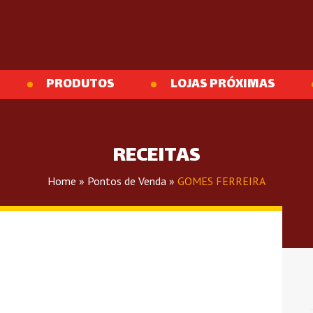
PRODUTOS
LOJAS PRÓXIMAS
RECEITAS
Home
»
Pontos de Venda
»
GOMES FERREIRA