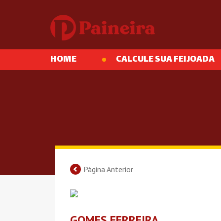
HOME
CALCULE SUA FEIJOADA
Página Anterior
GOMES FERREIRA