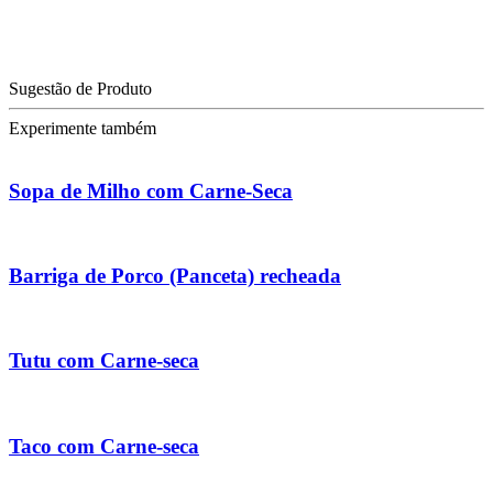
Sugestão de Produto
Experimente também
Sopa de Milho com Carne-Seca
Barriga de Porco (Panceta) recheada
Tutu com Carne-seca
Taco com Carne-seca