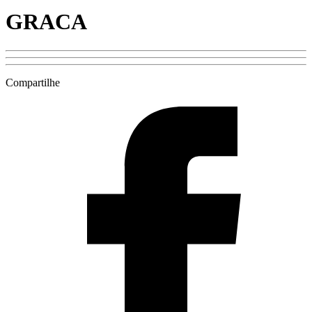
GRACA
Compartilhe