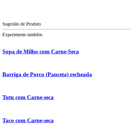
Sugestão de Produto
Experimente também
Sopa de Milho com Carne-Seca
Barriga de Porco (Panceta) recheada
Tutu com Carne-seca
Taco com Carne-seca