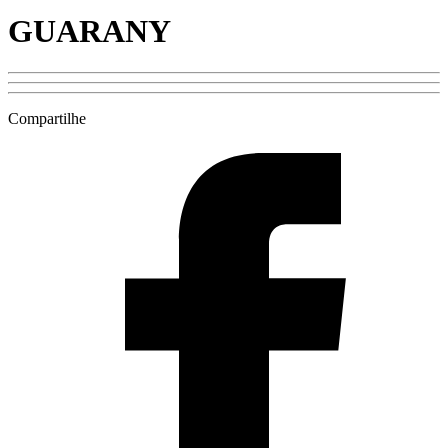
GUARANY
Compartilhe