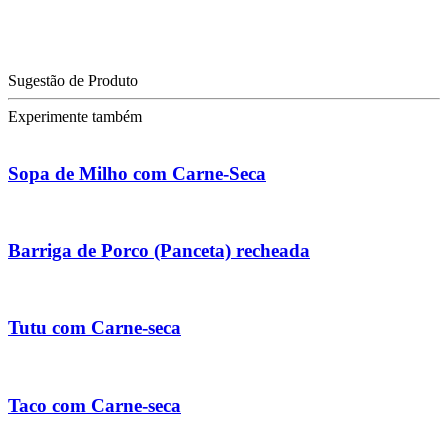
Sugestão de Produto
Experimente também
Sopa de Milho com Carne-Seca
Barriga de Porco (Panceta) recheada
Tutu com Carne-seca
Taco com Carne-seca