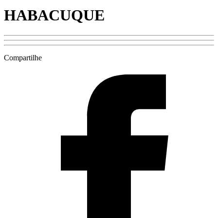
HABACUQUE
Compartilhe