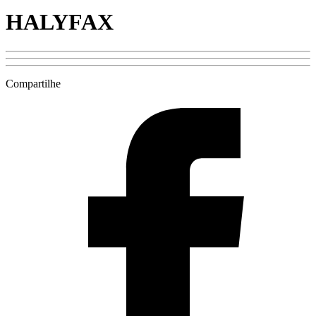
HALYFAX
Compartilhe