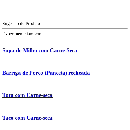
Sugestão de Produto
Experimente também
Sopa de Milho com Carne-Seca
Barriga de Porco (Panceta) recheada
Tutu com Carne-seca
Taco com Carne-seca