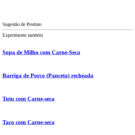
Sugestão de Produto
Experimente também
Sopa de Milho com Carne-Seca
Barriga de Porco (Panceta) recheada
Tutu com Carne-seca
Taco com Carne-seca