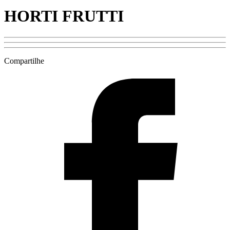
HORTI FRUTTI
Compartilhe