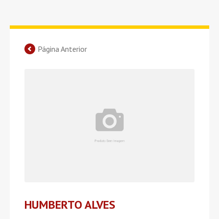
Página Anterior
HUMBERTO ALVES