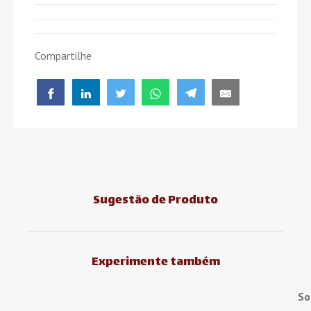
Compartilhe
Sugestão de Produto
Experimente também
So