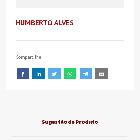
HUMBERTO ALVES
Compartilhe
Sugestão de Produto