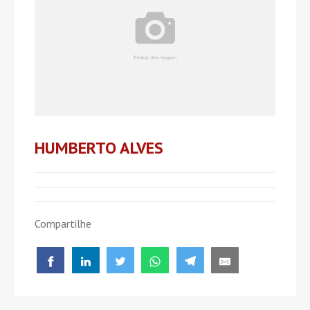
HUMBERTO ALVES
Compartilhe