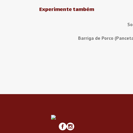
Experimente também
So
Barriga de Porco (Pancet