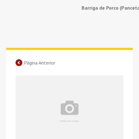
Barriga de Porco (Pancet
Página Anterior