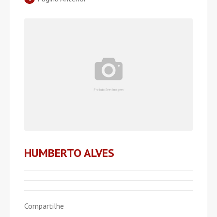
HUMBERTO ALVES
Compartilhe