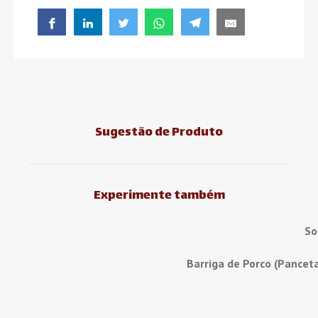
Sugestão de Produto
Experimente também
So
Barriga de Porco (Pancet