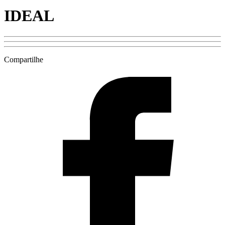
IDEAL
Compartilhe