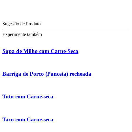
Sugestão de Produto
Experimente também
Sopa de Milho com Carne-Seca
Barriga de Porco (Panceta) recheada
Tutu com Carne-seca
Taco com Carne-seca