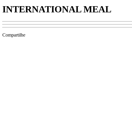
INTERNATIONAL MEAL
Compartilhe