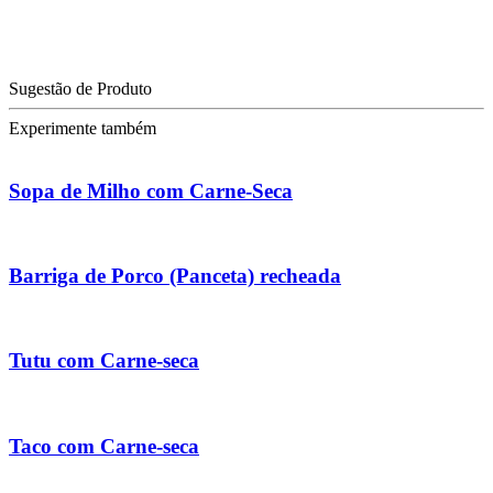
Sugestão de Produto
Experimente também
Sopa de Milho com Carne-Seca
Barriga de Porco (Panceta) recheada
Tutu com Carne-seca
Taco com Carne-seca