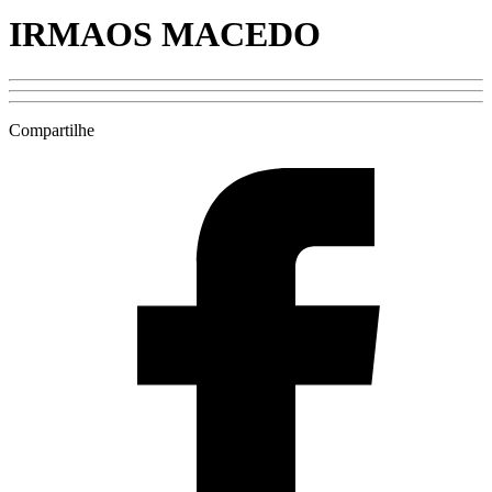
IRMAOS MACEDO
Compartilhe