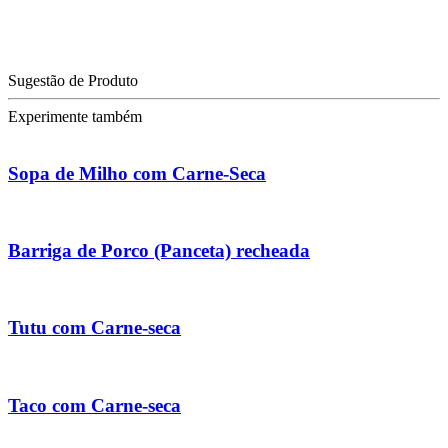
Sugestão de Produto
Experimente também
Sopa de Milho com Carne-Seca
Barriga de Porco (Panceta) recheada
Tutu com Carne-seca
Taco com Carne-seca