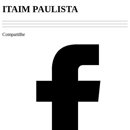
ITAIM PAULISTA
Compartilhe