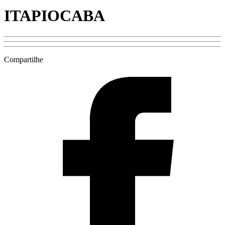
ITAPIOCABA
Compartilhe