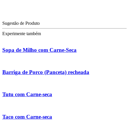
Sugestão de Produto
Experimente também
Sopa de Milho com Carne-Seca
Barriga de Porco (Panceta) recheada
Tutu com Carne-seca
Taco com Carne-seca