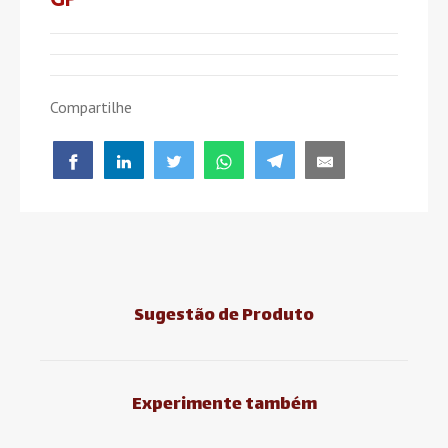
Compartilhe
Sugestão de Produto
Experimente também