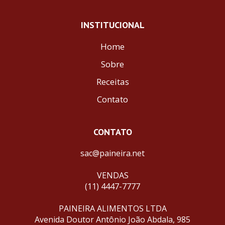
INSTITUCIONAL
Home
Sobre
Receitas
Contato
CONTATO
sac@paineira.net
VENDAS
(11) 4447-7777
PAINEIRA ALIMENTOS LTDA
Avenida Doutor Antônio João Abdala, 985