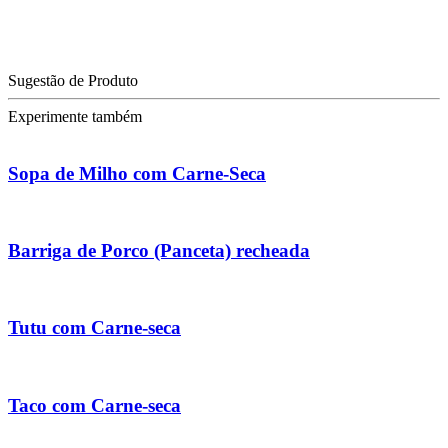
Sugestão de Produto
Experimente também
Sopa de Milho com Carne-Seca
Barriga de Porco (Panceta) recheada
Tutu com Carne-seca
Taco com Carne-seca