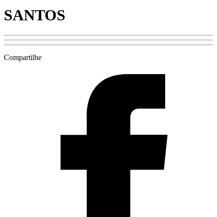
SANTOS
Compartilhe