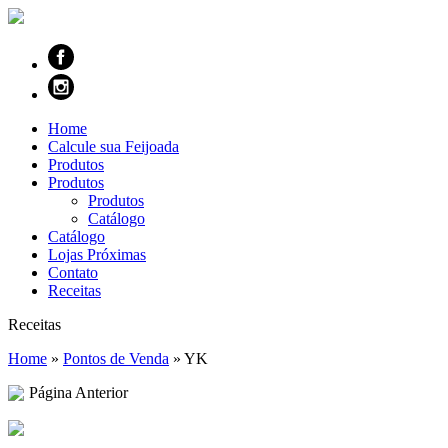
Home
Calcule sua Feijoada
Produtos
Produtos
Produtos
Catálogo
Catálogo
Lojas Próximas
Contato
Receitas
Receitas
Home
»
Pontos de Venda
»
YK
Página Anterior