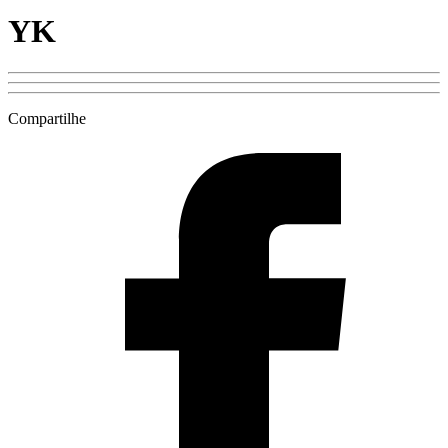
YK
Compartilhe