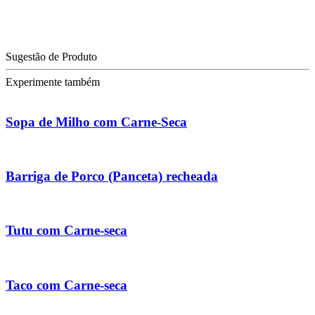
Sugestão de Produto
Experimente também
Sopa de Milho com Carne-Seca
Barriga de Porco (Panceta) recheada
Tutu com Carne-seca
Taco com Carne-seca