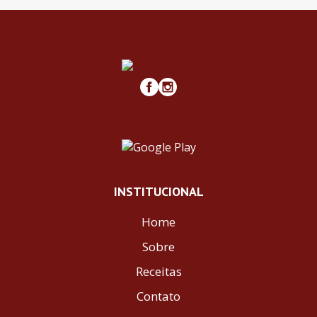
INSTITUCIONAL
Home
Sobre
Receitas
Contato