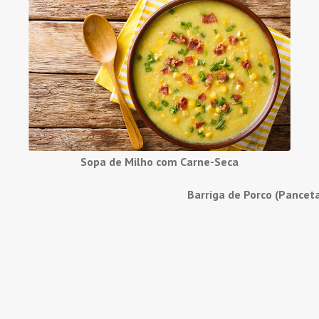
Sopa de Milho com Carne-Seca
Barriga de Porco (Pancet