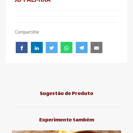
Compartilhe
Sugestão de Produto
Experimente também