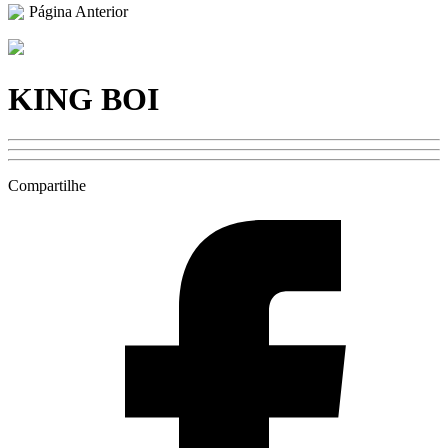
Página Anterior
KING BOI
Compartilhe