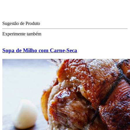
Sugestão de Produto
Experimente também
Sopa de Milho com Carne-Seca