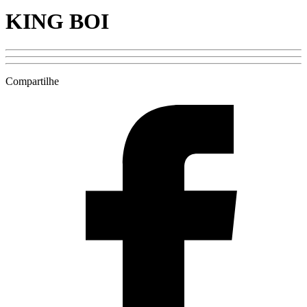
KING BOI
Compartilhe