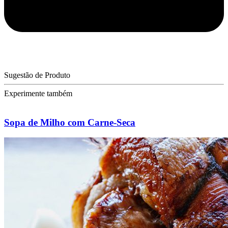
Sugestão de Produto
Experimente também
Sopa de Milho com Carne-Seca