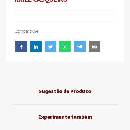
Compartilhe
Sugestão de Produto
Experimente também