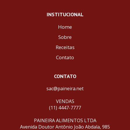
INSTITUCIONAL
Home
Sobre
Receitas
Contato
CONTATO
sac@paineira.net
VENDAS
(11) 4447-7777
PAINEIRA ALIMENTOS LTDA
Avenida Doutor Antônio João Abdala, 985