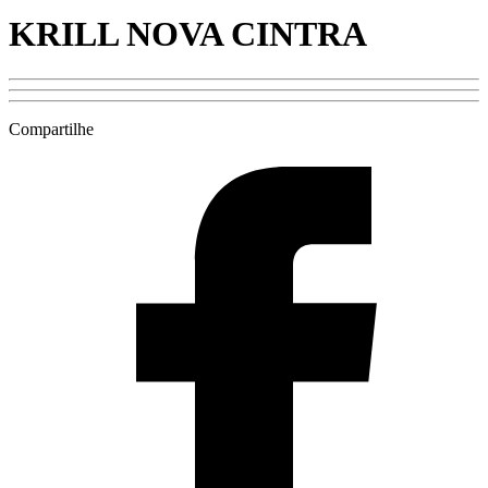
KRILL NOVA CINTRA
Compartilhe