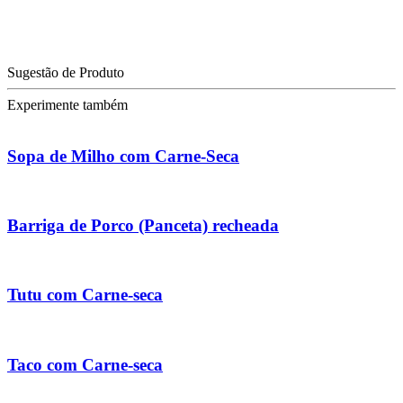
Sugestão de Produto
Experimente também
Sopa de Milho com Carne-Seca
Barriga de Porco (Panceta) recheada
Tutu com Carne-seca
Taco com Carne-seca