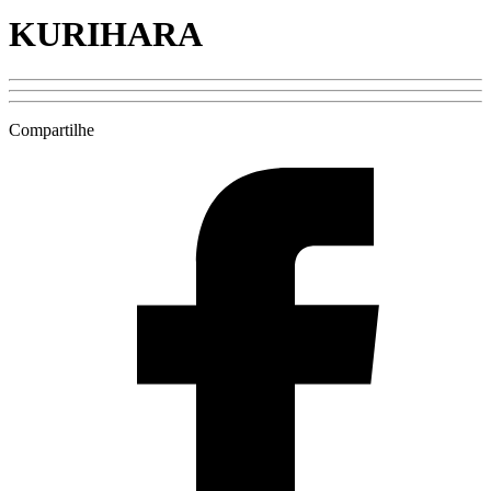
KURIHARA
Compartilhe