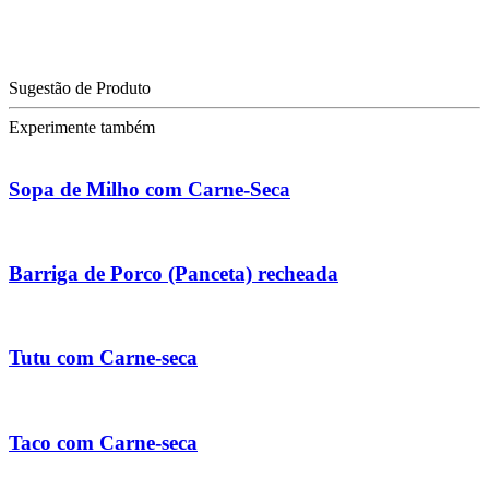
Sugestão de Produto
Experimente também
Sopa de Milho com Carne-Seca
Barriga de Porco (Panceta) recheada
Tutu com Carne-seca
Taco com Carne-seca