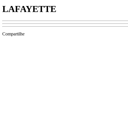
LAFAYETTE
Compartilhe