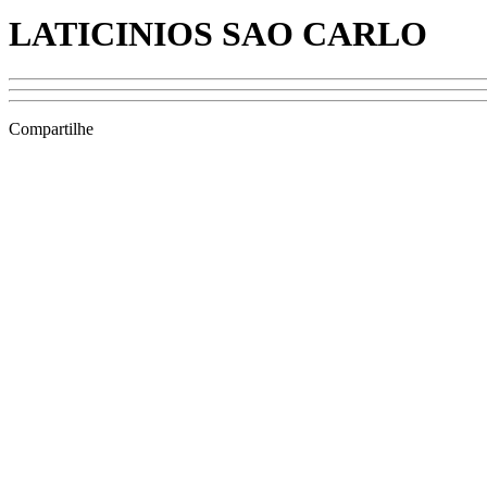
LATICINIOS SAO CARLO
Compartilhe