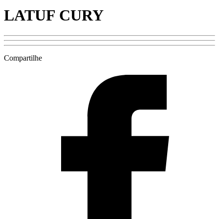
LATUF CURY
Compartilhe