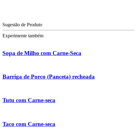
Sugestão de Produto
Experimente também
Sopa de Milho com Carne-Seca
Barriga de Porco (Panceta) recheada
Tutu com Carne-seca
Taco com Carne-seca