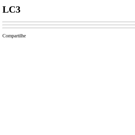
LC3
Compartilhe