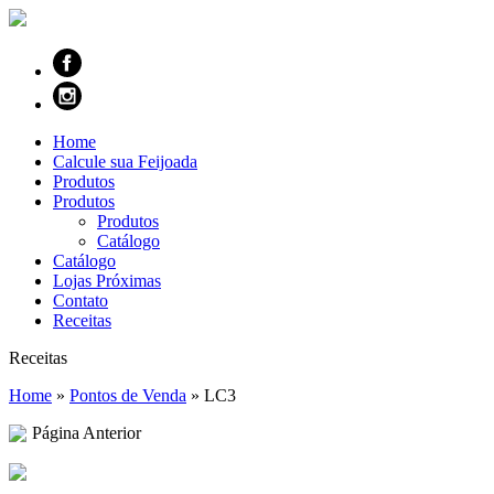
Home
Calcule sua Feijoada
Produtos
Produtos
Produtos
Catálogo
Catálogo
Lojas Próximas
Contato
Receitas
Receitas
Home
»
Pontos de Venda
»
LC3
Página Anterior