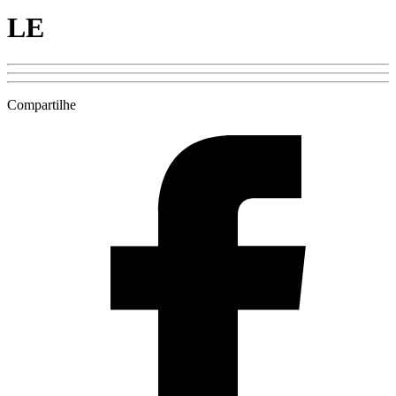
LE
Compartilhe