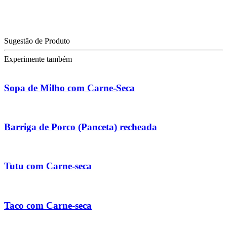
Sugestão de Produto
Experimente também
Sopa de Milho com Carne-Seca
Barriga de Porco (Panceta) recheada
Tutu com Carne-seca
Taco com Carne-seca