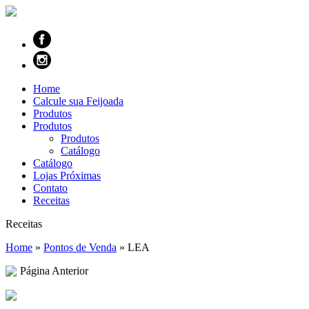
Home
Calcule sua Feijoada
Produtos
Produtos
Produtos
Catálogo
Catálogo
Lojas Próximas
Contato
Receitas
Receitas
Home
»
Pontos de Venda
»
LEA
Página Anterior