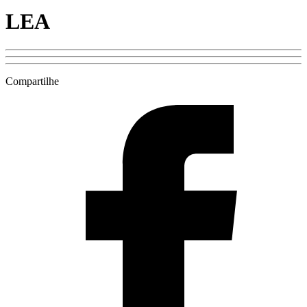
LEA
Compartilhe