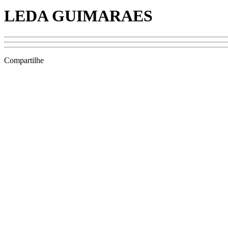
LEDA GUIMARAES
Compartilhe