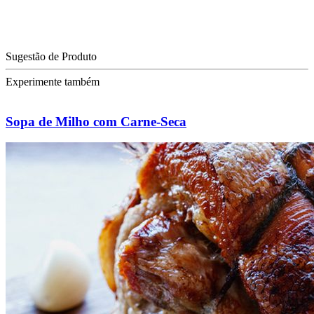
Sugestão de Produto
Experimente também
Sopa de Milho com Carne-Seca