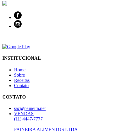
INSTITUCIONAL
Home
Sobre
Receitas
Contato
CONTATO
sac@paineira.net
VENDAS
(11) 4447-7777
PAINEIRA ALIMENTOS LTDA