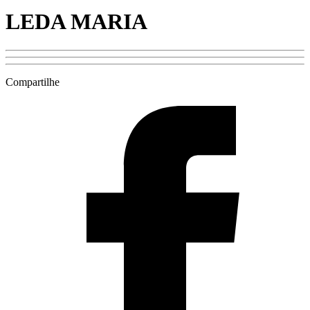
LEDA MARIA
Compartilhe