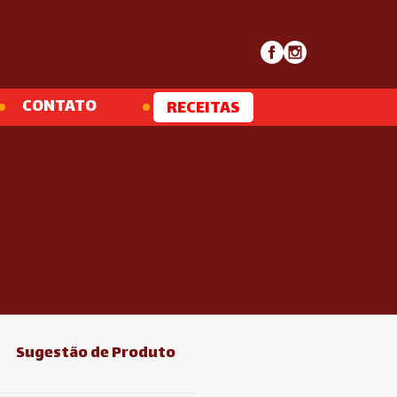
CONTATO
RECEITAS
Sugestão de Produto