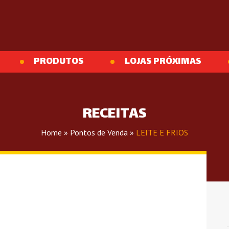
PRODUTOS
LOJAS PRÓXIMAS
RECEITAS
Home
»
Pontos de Venda
»
LEITE E FRIOS