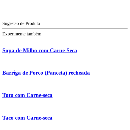
Sugestão de Produto
Experimente também
Sopa de Milho com Carne-Seca
Barriga de Porco (Panceta) recheada
Tutu com Carne-seca
Taco com Carne-seca