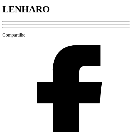
LENHARO
Compartilhe