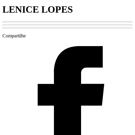
LENICE LOPES
Compartilhe