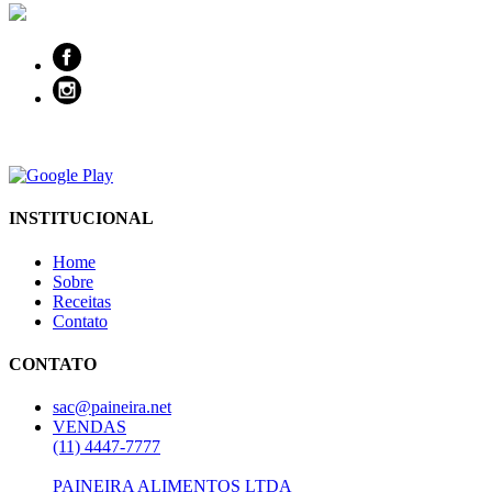
INSTITUCIONAL
Home
Sobre
Receitas
Contato
CONTATO
sac@paineira.net
VENDAS
(11) 4447-7777
PAINEIRA ALIMENTOS LTDA