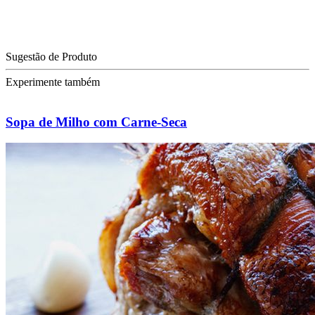
Sugestão de Produto
Experimente também
Sopa de Milho com Carne-Seca