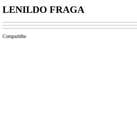
LENILDO FRAGA
Compartilhe