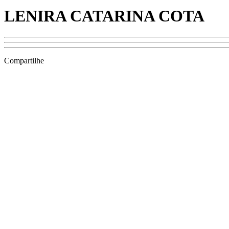
LENIRA CATARINA COTA
Compartilhe