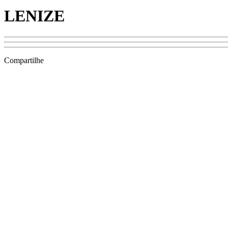
LENIZE
Compartilhe