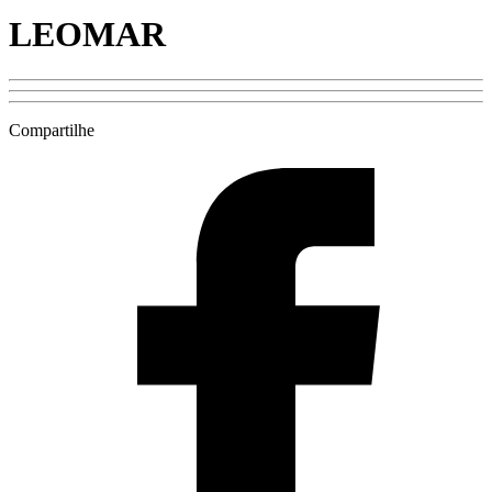
LEOMAR
Compartilhe