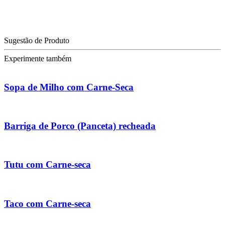
Sugestão de Produto
Experimente também
Sopa de Milho com Carne-Seca
Barriga de Porco (Panceta) recheada
Tutu com Carne-seca
Taco com Carne-seca