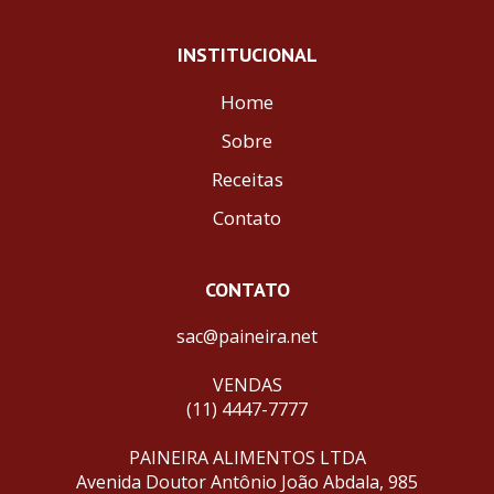
INSTITUCIONAL
Home
Sobre
Receitas
Contato
CONTATO
sac@paineira.net
VENDAS
(11) 4447-7777
PAINEIRA ALIMENTOS LTDA
Avenida Doutor Antônio João Abdala, 985