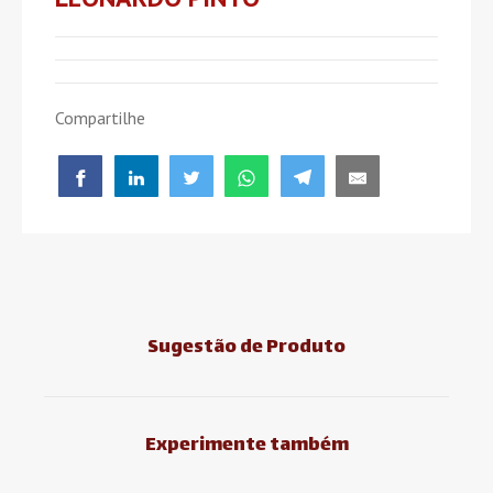
Compartilhe
Sugestão de Produto
Experimente também