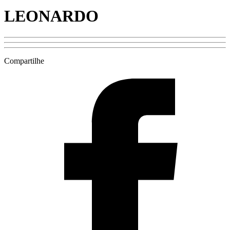
LEONARDO
Compartilhe