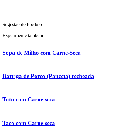
Sugestão de Produto
Experimente também
Sopa de Milho com Carne-Seca
Barriga de Porco (Panceta) recheada
Tutu com Carne-seca
Taco com Carne-seca