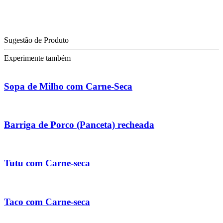
Sugestão de Produto
Experimente também
Sopa de Milho com Carne-Seca
Barriga de Porco (Panceta) recheada
Tutu com Carne-seca
Taco com Carne-seca