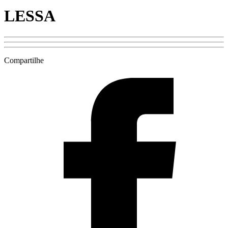
LESSA
Compartilhe