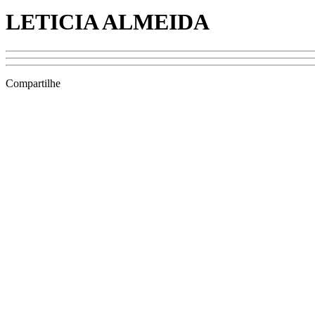
LETICIA ALMEIDA
Compartilhe