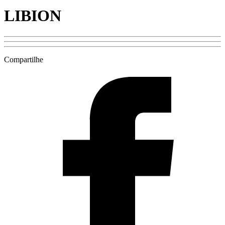
LIBION
Compartilhe