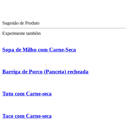
Sugestão de Produto
Experimente também
Sopa de Milho com Carne-Seca
Barriga de Porco (Panceta) recheada
Tutu com Carne-seca
Taco com Carne-seca