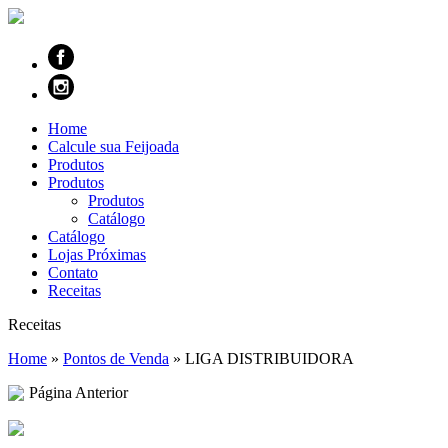
Home
Calcule sua Feijoada
Produtos
Produtos
Produtos
Catálogo
Catálogo
Lojas Próximas
Contato
Receitas
Receitas
Home
»
Pontos de Venda
»
LIGA DISTRIBUIDORA
Página Anterior