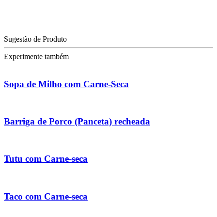
Sugestão de Produto
Experimente também
Sopa de Milho com Carne-Seca
Barriga de Porco (Panceta) recheada
Tutu com Carne-seca
Taco com Carne-seca