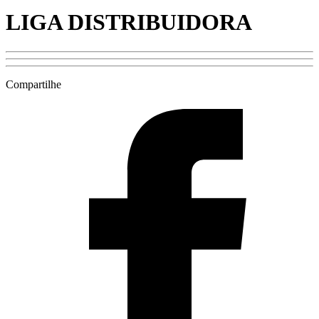
LIGA DISTRIBUIDORA
Compartilhe