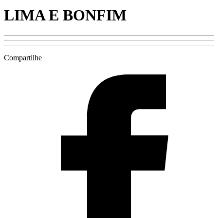
LIMA E BONFIM
Compartilhe