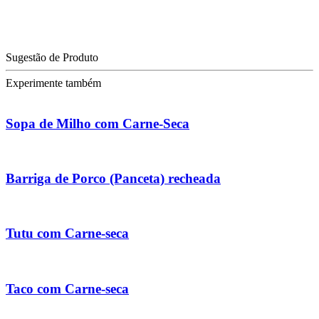
Sugestão de Produto
Experimente também
Sopa de Milho com Carne-Seca
Barriga de Porco (Panceta) recheada
Tutu com Carne-seca
Taco com Carne-seca