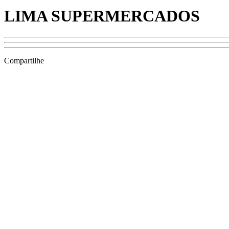
LIMA SUPERMERCADOS
Compartilhe