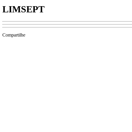
LIMSEPT
Compartilhe