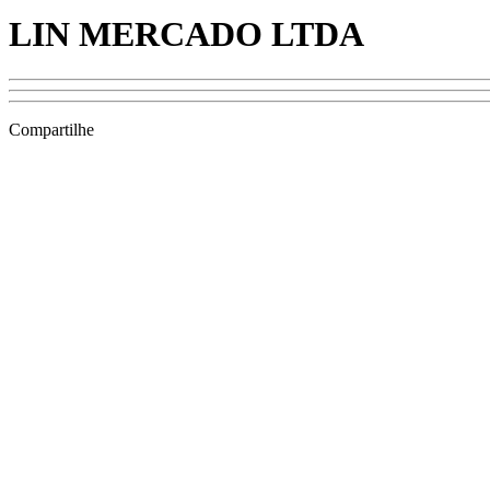
LIN MERCADO LTDA
Compartilhe