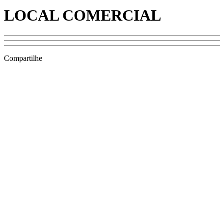
LOCAL COMERCIAL
Compartilhe