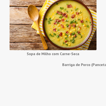
Sopa de Milho com Carne-Seca
Barriga de Porco (Pancet