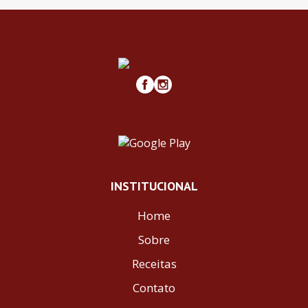
INSTITUCIONAL
Home
Sobre
Receitas
Contato