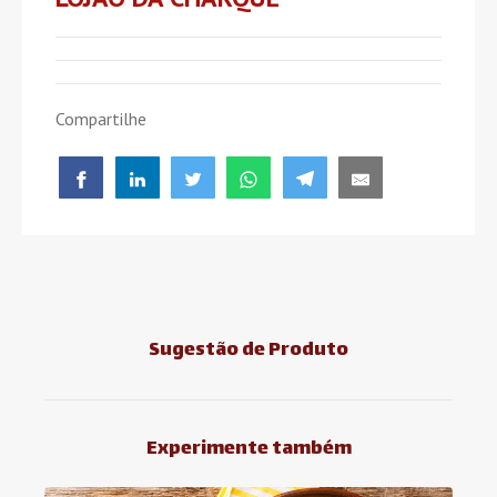
Compartilhe
Sugestão de Produto
Experimente também