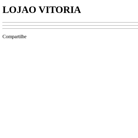
LOJAO VITORIA
Compartilhe